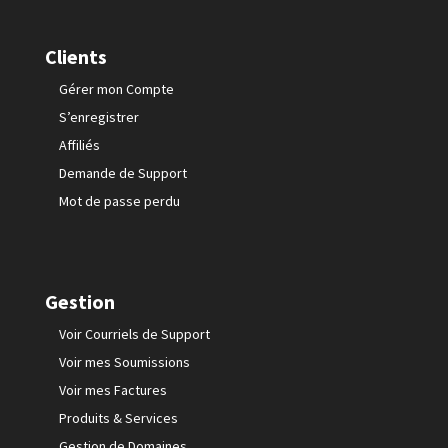
Clients
Gérer mon Compte
S’enregistrer
Affiliés
Demande de Support
Mot de passe perdu
Gestion
Voir Courriels de Support
Voir mes Soumissions
Voir mes Factures
Produits & Services
Gestion de Domaines