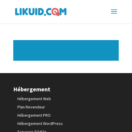
Hébergement
Hébergement Web
Plan Revendeur
Hébergement PRO
Hébergement WordPress
Serveurs Dédiés