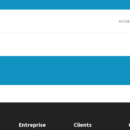
ACCUE
Entreprise
Clients