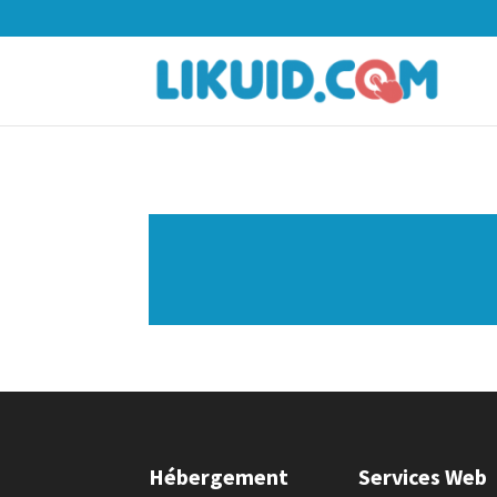
Hébergement
Services Web